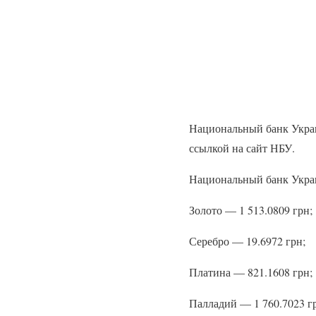
Национальный банк Украи
ссылкой на сайт НБУ.
Национальный банк Украи
Золото — 1 513.0809 грн;
Серебро — 19.6972 грн;
Платина — 821.1608 грн;
Палладий — 1 760.7023 г