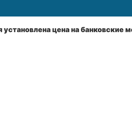
я установлена цена на банковские 