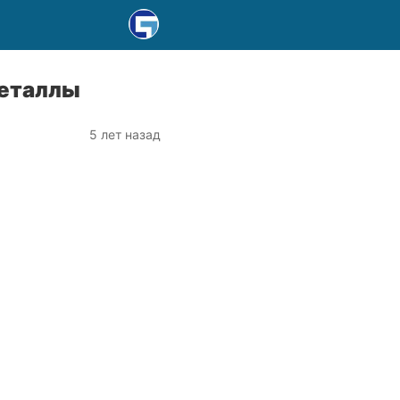
металлы
5 лет назад