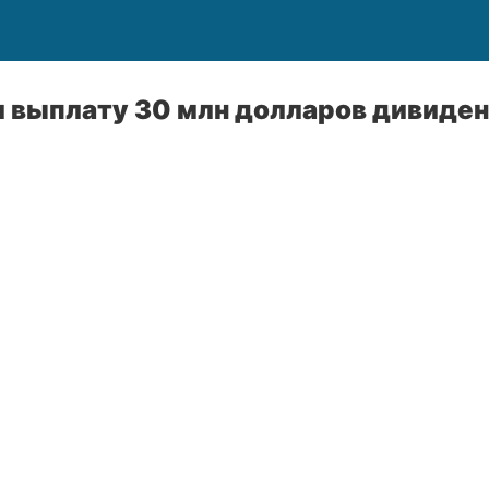
 выплату 30 млн долларов дивиде