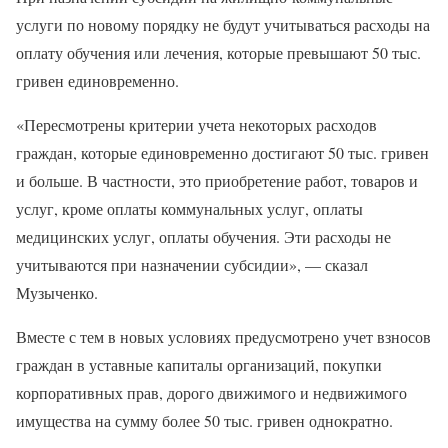
услуги по новому порядку не будут учитываться расходы на
оплату обучения или лечения, которые превышают 50 тыс.
гривен единовременно.
«Пересмотрены критерии учета некоторых расходов
граждан, которые единовременно достигают 50 тыс. гривен
и больше. В частности, это приобретение работ, товаров и
услуг, кроме оплаты коммунальных услуг, оплаты
медицинских услуг, оплаты обучения. Эти расходы не
учитываются при назначении субсидии», — сказал
Музыченко.
Вместе с тем в новых условиях предусмотрено учет взносов
граждан в уставные капиталы организаций, покупки
корпоративных прав, дорого движимого и недвижимого
имущества на сумму более 50 тыс. гривен однократно.