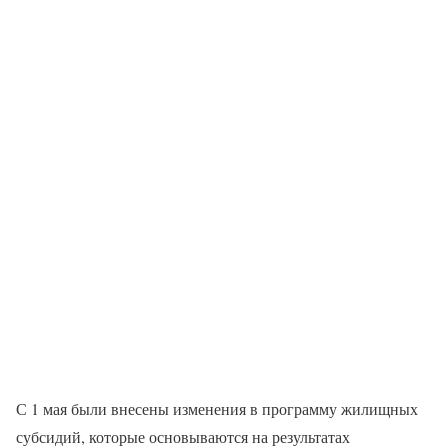
С 1 мая были внесены изменения в программу жилищных
субсидий, которые основываются на результатах