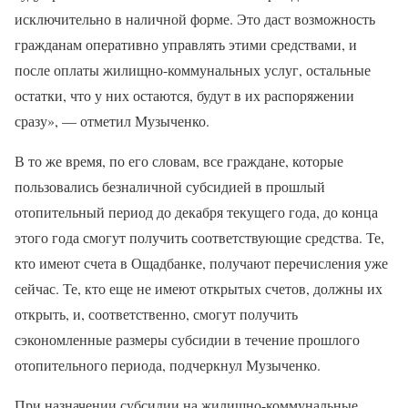
исключительно в наличной форме. Это даст возможность
гражданам оперативно управлять этими средствами, и
после оплаты жилищно-коммунальных услуг, остальные
остатки, что у них остаются, будут в их распоряжении
сразу», — отметил Музыченко.
В то же время, по его словам, все граждане, которые
пользовались безналичной субсидией в прошлый
отопительный период до декабря текущего года, до конца
этого года смогут получить соответствующие средства. Те,
кто имеют счета в Ощадбанке, получают перечисления уже
сейчас. Те, кто еще не имеют открытых счетов, должны их
открыть, и, соответственно, смогут получить
сэкономленные размеры субсидии в течение прошлого
отопительного периода, подчеркнул Музыченко.
При назначении субсидии на жилищно-коммунальные