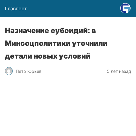
Главпост
Назначение субсидий: в
Минсоцполитики уточнили
детали новых условий
Петр Юрьев
5 лет назад