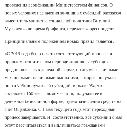
проведения верификации Министерством финансов. О
новых условиях назначения жилищных субсидий рассказал
заместитель министра социальной политики Виталий
Музыченко во время брифинга, передает корреспондент.
Принципиальным положением новых правил является .
«С 2019 года было начато соответствующий процесс, и в
прошлом отопительном периоде жилищная субсидия
предоставлялась в денежной форме, но двумя различными
механизмами: наличными выплатами, которые получало
почти 95% получателей субсидий, и около 5%, что
составляет 160 тысяч домохозяйств, получали ее в
денежной безналичной форме, путем зачисления средств на
счет Ощадбанка. С 1 мая текущего года этот переходный
процесс завершается. И, соответственно, все субсидии с мая
будут рассчитываться и выплачиваться гражданами