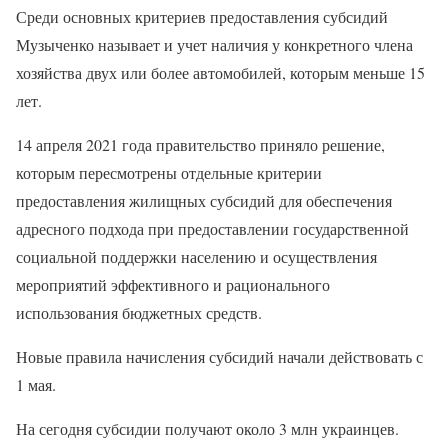
Среди основных критериев предоставления субсидий
Музыченко называет и учет наличия у конкретного члена
хозяйства двух или более автомобилей, которым меньше 15
лет.
14 апреля 2021 года правительство приняло решение,
которым пересмотрены отдельные критерии
предоставления жилищных субсидий для обеспечения
адресного подхода при предоставлении государственной
социальной поддержки населению и осуществления
мероприятий эффективного и рационального
использования бюджетных средств.
Новые правила начисления субсидий начали действовать с
1 мая.
На сегодня субсидии получают около 3 млн украинцев.