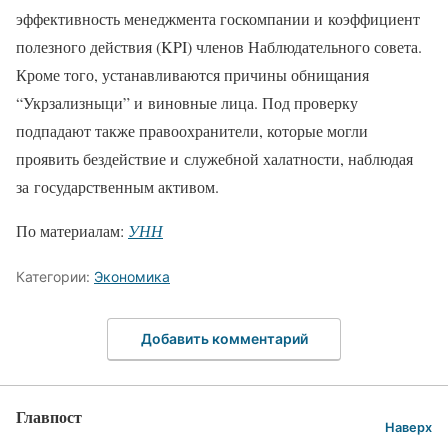
эффективность менеджмента госкомпании и коэффициент
полезного действия (KPI) членов Наблюдательного совета.
Кроме того, устанавливаются причины обнищания
“Укрзализныци” и виновные лица. Под проверку
подпадают также правоохранители, которые могли
проявить бездействие и служебной халатности, наблюдая
за государственным активом.
По материалам:
УНН
Категории:
Экономика
Добавить комментарий
Главпост
Наверх