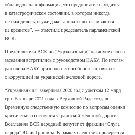
обнародована информация, что предприятие находится
в катастрофическом состоянии, в котором никогда
не находилось, и уже даже зарплаты выплачиваются
из кредитов”, — отметила председатель парламентской
ВСК.
Представители ВСК по “Укрзализныци” накануне своего
заседания встретились с руководством НАБУ. По итогам
разговора НАБУ признало неспособность справиться
с коррупцией на украинской железной дороге.
“Укрзализныця” завершила 2020 год с убытком 12 млрд
грн. В январе 2021 года в Верховной Раде создали
Временную следственную комиссию по вопросам оценки
критического состояния украинской железной дороги.
Возглавила ВСК народный депутат от фракции “Слуга
народа” Юлия Гришина. В рамках следствия проверяется