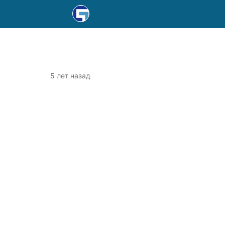
5 лет назад