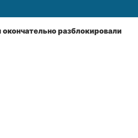
л окончательно разблокировали