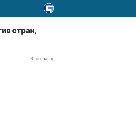
ив стран,
6 лет назад