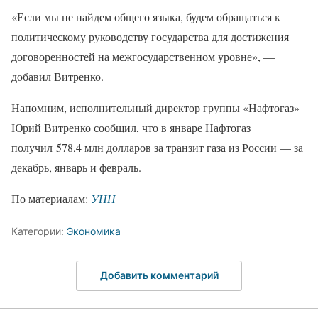
«Если мы не найдем общего языка, будем обращаться к
политическому руководству государства для достижения
договоренностей на межгосударственном уровне», —
добавил Витренко.
Напомним, исполнительный директор группы «Нафтогаз»
Юрий Витренко сообщил, что в январе Нафтогаз
получил 578,4 млн долларов за транзит газа из России — за
декабрь, январь и февраль.
По материалам:
УНН
Категории:
Экономика
Добавить комментарий