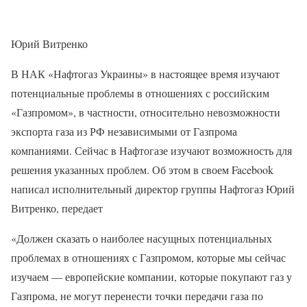
Юрий Витренко
В НАК «Нафтогаз Украины» в настоящее время изучают
потенциальные проблемы в отношениях с российским
«Газпромом», в частности, относительно невозможности
экспорта газа из РФ независимыми от Газпрома
компаниями. Сейчас в Нафтогазе изучают возможность для
решения указанных проблем. Об этом в своем Facebook
написал исполнительный директор группы Нафтогаз Юрий
Витренко, передает
«Должен сказать о наиболее насущных потенциальных
проблемах в отношениях с Газпромом, которые мы сейчас
изучаем — европейские компании, которые покупают газ у
Газпрома, не могут перенести точки передачи газа по