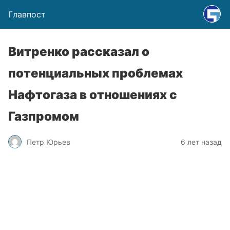
Главпост
Витренко рассказал о
потенциальных проблемах
Нафтогаза в отношениях с
Газпромом
Петр Юрьев
6 лет назад