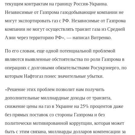
текущим контрактам на границу Россия-Украина.
Независимые от Газпрома газодобывающие компании не
могут экспортировать газ с РФ. Независимые от Газпрома
компании не могут осуществлять транзит газа из Средней
Азии через территорию РФ», — написал Витренко.
По его словам, еще одной потенциальной проблемой
являются выявленные обстоятельства по роли Газпрома в
операциях с долговыми обязательствами Росукрэнерго, по
которым Нафтогаз понес значительные убытки.
«Решение этих проблем позволит нам получить
дополнительные миллиардные доходы от транзита,
снижение цены на газ в Украине на 25% процентов даже
без прямых поставок со стороны Газпрома и без
политически мотивированной коррупции, которая может
быть с этим связана, миллиарды долларов компенсации за