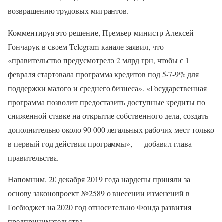
возвращению трудовых мигрантов.
Комментируя это решение, Премьер-министр Алексей
Гончарук в своем Telegram-канале заявил, что
«правительство предусмотрело 2 млрд грн, чтобы с 1
февраля стартовала программа кредитов под 5-7-9% для
поддержки малого и среднего бизнеса». «Государственная
программа позволит предоставить доступные кредиты по
сниженной ставке на открытие собственного дела, создать
дополнительно около 90 000 легальных рабочих мест только
в первый год действия программы», — добавил глава
правительства.
Напомним, 20 декабря 2019 года нардепы приняли за
основу законопроект №2589 о внесении изменений в
Госбюджет на 2020 год относительно Фонда развития
предпринимательства.