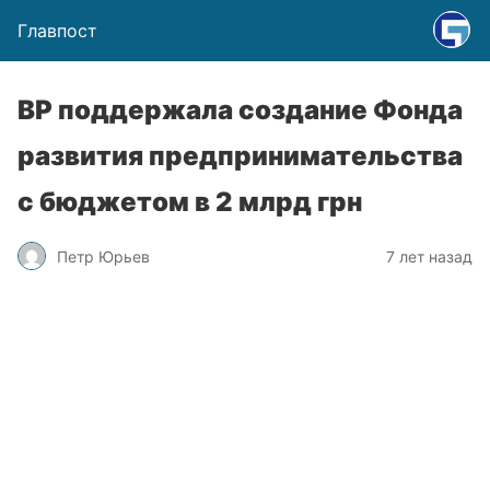
Главпост
ВР поддержала создание Фонда
развития предпринимательства
с бюджетом в 2 млрд грн
Петр Юрьев
7 лет назад