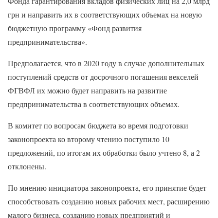
Фонда гарантирования вкладов физических лиц на 2,0 млрд
грн и направить их в соответствующих объемах на новую
бюджетную программу «Фонд развития
предпринимательства».
Предполагается, что в 2020 году в случае дополнительных
поступлений средств от досрочного погашения векселей
ФГВФЛ их можно будет направить на развитие
предпринимательства в соответствующих объемах.
В комитет по вопросам бюджета во время подготовки
законопроекта ко второму чтению поступило 10
предложений, по итогам их обработки было учтено 8, а 2 —
отклонены.
По мнению инициатора законопроекта, его принятие будет
способствовать созданию новых рабочих мест, расширению
малого бизнеса, созданию новых предприятий и