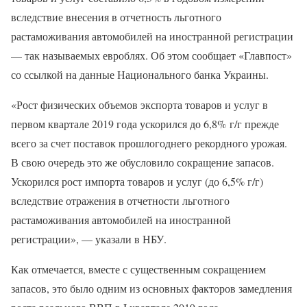
вследствие внесения в отчетность льготного
растаможивания автомобилей на иностранной регистрации
— так называемых евроблях. Об этом сообщает «Главпост»
со ссылкой на данные Национального банка Украины.
«Рост физических объемов экспорта товаров и услуг в
первом квартале 2019 года ускорился до 6,8% г/г прежде
всего за счет поставок прошлогоднего рекордного урожая.
В свою очередь это же обусловило сокращение запасов.
Ускорился рост импорта товаров и услуг (до 6,5% г/г)
вследствие отражения в отчетности льготного
растаможивания автомобилей на иностранной
регистрации», — указали в НБУ.
Как отмечается, вместе с существенным сокращением
запасов, это было одним из основных факторов замедления