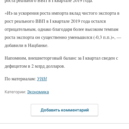
роста реального ВВП в I квартале 2019 года.
«Из-за ускорения роста импорта вклад чистого экспорта в
рост реального ВВП в I квартале 2019 года остался
отрицательным, однако благодаря более высоким темпам
роста экспорта он существенно уменьшился (-0,3 п.п.)», —
добавили в Нацбанке.
Напомним, внешнеторговый баланс за I квартал сведен с
дефицитом в 2 млрд долларов.
По материалам:
УНН
Категории:
Экономика
Добавить комментарий