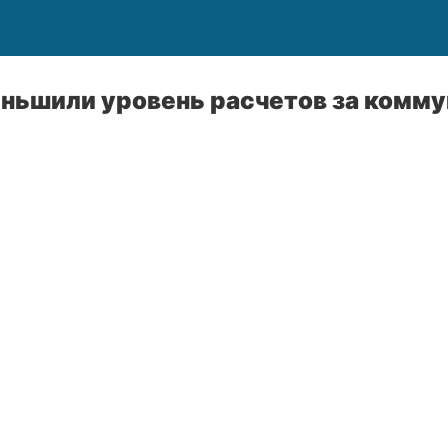
ньшили уровень расчетов за комму