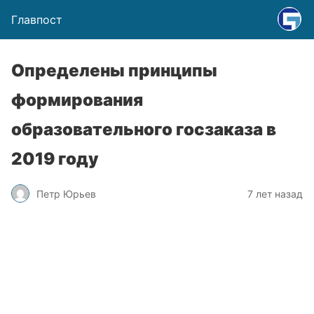
Главпост
Определены принципы
формирования
образовательного госзаказа в
2019 году
Петр Юрьев
7 лет назад