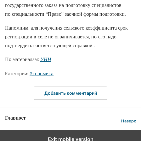
государственного заказа на подготовку специалистов
по специальности “Право” заочной формы подготовки.
Напомним, для получения сельского коэффициента срок
регистрации в селе не ограничивается, но его надо
подтвердить соответствующей справкой .
По материалам:
УНН
Категории:
Экономика
Добавить комментарий
Главпост
Наверх
Exit mobile version