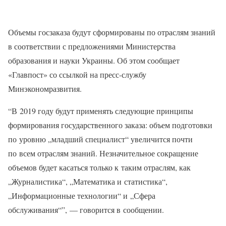
Объемы госзаказа будут сформированы по отраслям знаний
в соответствии с предложениями Министерства
образования и науки Украины. Об этом сообщает
«Главпост» со ссылкой на пресс-службу
Минэкономразвития.
“В 2019 году будут применять следующие принципы
формирования государственного заказа: объем подготовки
по уровню „младший специалист“ увеличится почти
по всем отраслям знаний. Незначительное сокращение
объемов будет касаться только к таким отраслям, как
„Журналистика“, „Математика и статистика“,
„Информационные технологии“ и „Сфера
обслуживания“”, — говорится в сообщении.