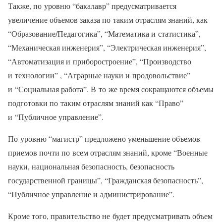
Также, по уровню “бакалавр” предусматривается
увеличение объемов заказа по таким отраслям знаний, как
“Образование/Педагогика”, “Математика и статистика”,
“Механическая инженерия”, “Электрическая инженерия”,
“Автоматизация и приборостроение”, “Производство
и технологии” , “Аграрные науки и продовольствие”
и “Социальная работа”. В то же время сокращаются объемы
подготовки по таким отраслям знаний как “Право”
и “Публичное управление”.
По уровню “магистр” предложено уменьшение объемов
приемов почти по всем отраслям знаний, кроме “Военные
науки, национальная безопасность, безопасность
государственной границы”, “Гражданская безопасность”,
“Публичное управление и администрирование”.
Кроме того, правительство не будет предусматривать объем