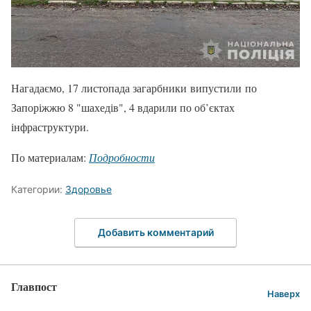
Нагадаємо, 17 листопада загарбники випустили по
Запоріжжю 8 "шахедів", 4 вдарили по об’єктах
інфраструктури.
По материалам:
Подробности
Категории:
Здоровье
Добавить комментарий
Главпост
Наверх