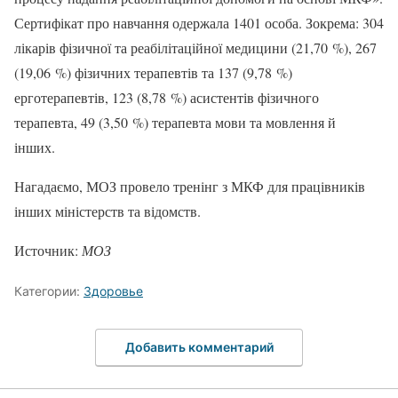
Сертифікат про навчання одержала 1401 особа. Зокрема: 304
лікарів фізичної та реабілітаційної медицини (21,70 %), 267
(19,06 %) фізичних терапевтів та 137 (9,78 %)
ерготерапевтів, 123 (8,78 %) асистентів фізичного
терапевта, 49 (3,50 %) терапевта мови та мовлення й
інших.
Нагадаємо, МОЗ провело тренінг з МКФ для працівників
інших міністерств та відомств.
Источник:
МОЗ
Категории:
Здоровье
Добавить комментарий