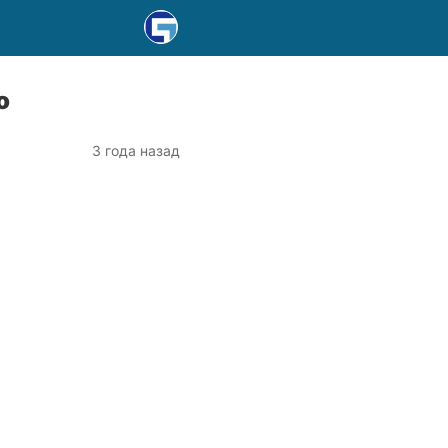
о
3 года назад