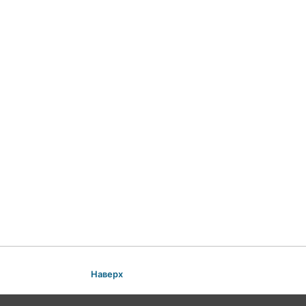
Наверх