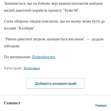
Зазначається, що на бойове чергування окупантів вийшов
малий ракетний корабель проекту "Буян-М".
Сили оборони півдня пояснили, що на ньому може бути до
восьми "Калібрів".
"Рівень ракетної загрози залишається високим", — додали
військові.
По материалам:
Подробности
Категории:
Здоровье
Добавить комментарий
Главпост
Наверх