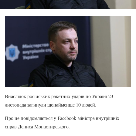
Внаслідок російських ракетних ударів по Україні 23
листопада загинули щонайменше 10 людей.
Про це повідомляється у Facebook міністра внутрішніх
справ Дениса Монастирського.