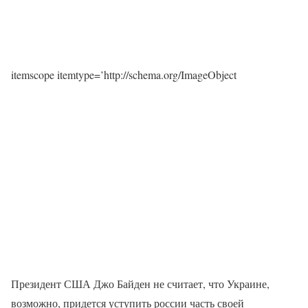
itemscope itemtype=’http://schema.org/ImageObject
Президент США Джо Байден не считает, что Украине,
возможно, придется уступить россии часть своей