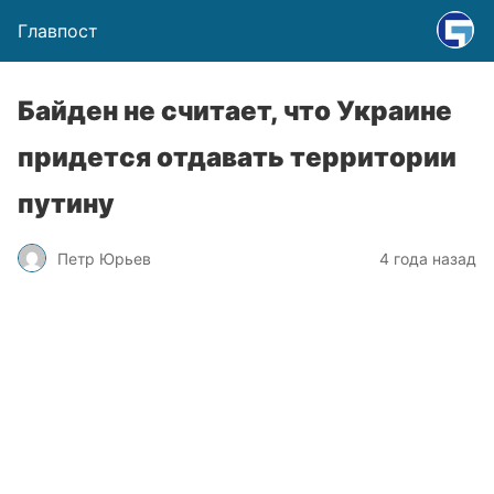
Главпост
Байден не считает, что Украине
придется отдавать территории
путину
Петр Юрьев
4 года назад