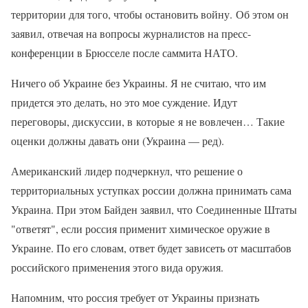
территории для того, чтобы остановить войну. Об этом он
заявил, отвечая на вопросы журналистов на пресс-
конференции в Брюсселе после саммита НАТО.
Ничего об Украине без Украины. Я не считаю, что им
придется это делать, но это мое суждение. Идут
переговоры, дискуссии, в которые я не вовлечен… Такие
оценки должны давать они (Украина — ред).
Американский лидер подчеркнул, что решение о
территориальных уступках россии должна принимать сама
Украина. При этом Байден заявил, что Соединенные Штаты
"ответят", если россия применит химическое оружие в
Украине. По его словам, ответ будет зависеть от масштабов
российского применения этого вида оружия.
Напомним, что россия требует от Украины признать