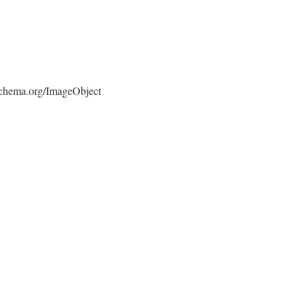
/schema.org/ImageObject