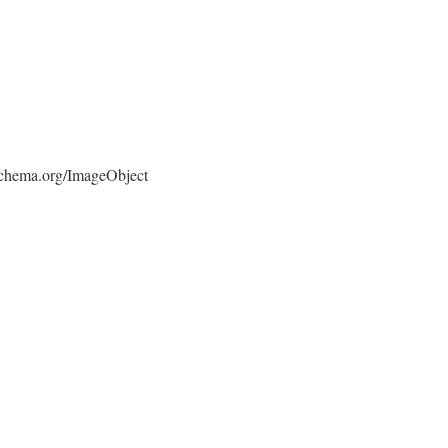
/schema.org/ImageObject