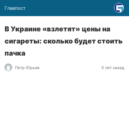
Главпост
В Украине «взлетят» цены на
сигареты: сколько будет стоить
пачка
Петр Юрьев
5 лет назад