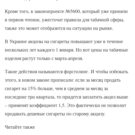
Кроме того, в законопроекте №5600, который уже приняли
в первом чтении, ужесточат правила для табачной сферы,
также это может отобразится на ситуации на рынке.
В Украине акцизы на сигареты повышают уже в течение
нескольких лет каждого 1 января. Но вот цены на табачные
изделия растут только с марта-апреля.
Такие действия называются форстолинг. И чтобы избежать
этого, в новом законе прописали: если за месяц продать
сигарет на 15% больше, чем в среднем за месяц за
последние три квартала, то придется заплатить акциз выше
– применят коэффициент 1,5. Это фактически не позволит
продавать дешевые сигареты по старому акцизу.
Читайте также