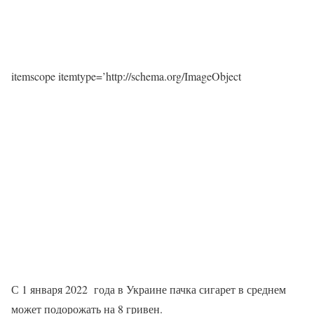
itemscope itemtype=’http://schema.org/ImageObject
С 1 января 2022 года в Украине пачка сигарет в среднем
может подорожать на 8 гривен.