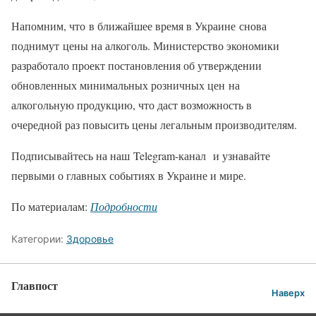
Напомним, что в ближайшее время в Украине снова
поднимут цены на алкоголь. Министерство экономики
разработало проект постановления об утверждении
обновленных минимальных розничных цен на
алкогольную продукцию, что даст возможность в
очередной раз повысить цены легальным производителям.
Подписывайтесь на наш Telegram-канал и узнавайте
первыми о главных событиях в Украине и мире.
По материалам:
Подробности
Категории:
Здоровье
Главпост
Наверх