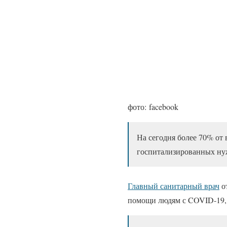
фото: facebook
На сегодня более 70% от
госпитализированных ну
Главный санитарный врач
о
помощи людям с COVID-19,