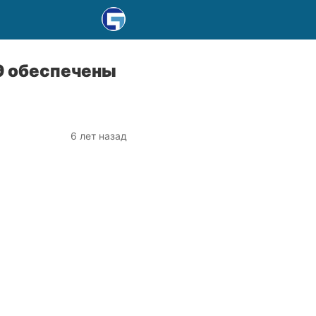
9 обеспечены
6 лет назад