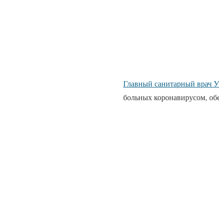
Главный санитарный врач 
больных коронавирусом, об