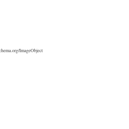
/schema.org/ImageObject