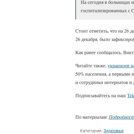
На сегодня в больницах 
госпитализированных с 
Стоит отметить, что на 26 д
26 декабря, было зафиксиро
Как ранее сообщалось, Викт
Читайте также,
украинцев н
50% населения, а первыми 
и сотрудники интернатов и 
Подписывайтесь на наш
Te
По материалам:
Подробнос
Категории:
Здоровье