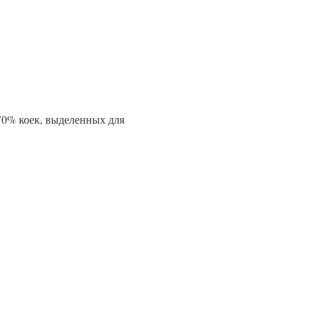
 70% коек, выделенных для