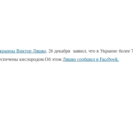
Украины Виктор Ляшко
, 26 декабря заявил, что в Украине более
еспечены кислородом.Об этом
Ляшко сообщил в Facebook.