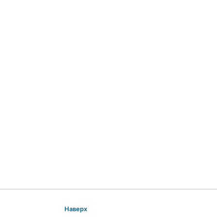
Наверх