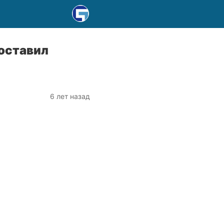
поставил
6 лет назад