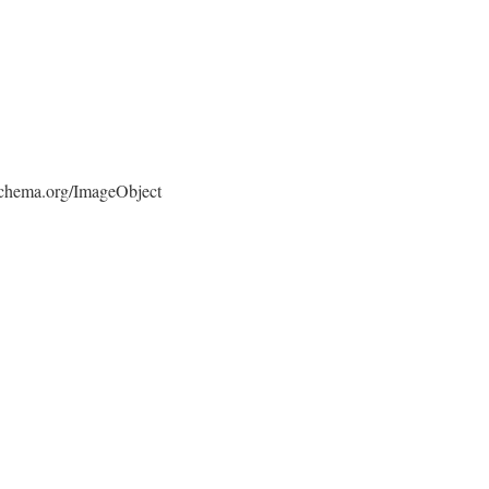
/schema.org/ImageObject