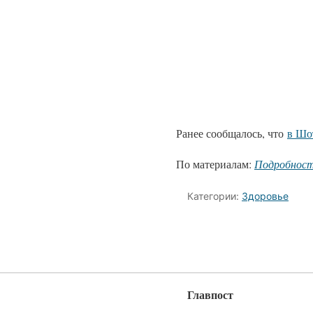
Ранее сообщалось, что
в Шо
По материалам:
Подробнос
Категории:
Здоровье
Главпост