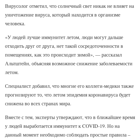
Вирусолог отметил, что солнечный свет никак не влияет на
уничтожение вируса, который находится в организме
человека.
«У людей лучше иммунитет летом, люди могут дальше
отходить друг от друга, нет такой сосредоточенности в
помещениях, как это происходит зимой», — рассказал
Альтштейн, объясняя возможное снижение заболеваемости
летом.
Специалист добавил, что многие его коллеги-медики также
прогнозируют то, что летом эпидемия коронавируса будет
снижена во всех странах мира.
Вместе с тем, эксперты утверждают, что в ближайшее время
у людей выработается иммунитет к COVID-19. Но на
данный момент необходимо соблюдать простые правила –