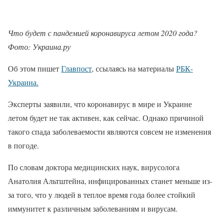
Что будет с пандемией коронавируса летом 2020 года?
Фото: Украина.ру
Об этом пишет
Главпост
, ссылаясь на материалы
РБК-
Украина.
Эксперты заявили, что коронавирус в мире и Украине
летом будет не так активен, как сейчас. Однако причиной
такого спада заболеваемости являются совсем не изменения
в погоде.
По словам доктора медицинских наук, вирусолога
Анатолия Альтштейна, инфицированных станет меньше из-
за того, что у людей в теплое время года более стойкий
иммунитет к различным заболеваниям и вирусам.