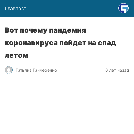
Главпост
Вот почему пандемия
коронавируса пойдет на спад
летом
Татьяна Ганчеренко
6 лет назад