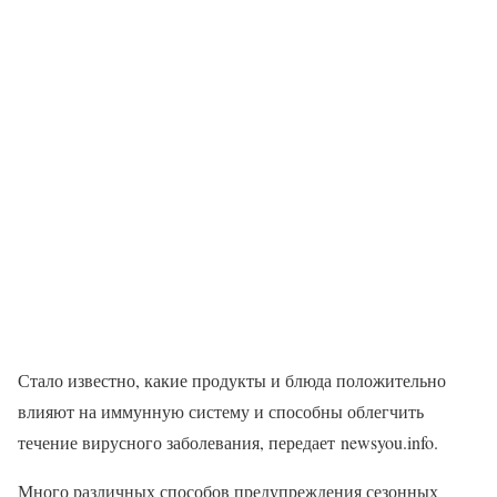
Стало известно, какие продукты и блюда положительно
влияют на иммунную систему и способны облегчить
течение вирусного заболевания, передает newsyou.info.
Много различных способов предупреждения сезонных