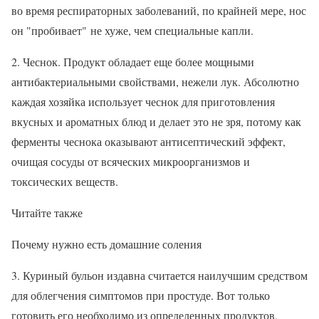
во время респираторных заболеваний, по крайней мере, нос
он "пробивает" не хуже, чем специальные капли.
2. Чеснок. Продукт обладает еще более мощными
антибактериальными свойствами, нежели лук. Абсолютно
каждая хозяйка использует чеснок для приготовления
вкусных и ароматных блюд и делает это не зря, потому как
ферменты чеснока оказывают антисептический эффект,
очищая сосуды от всяческих микроорганизмов и
токсических веществ.
Читайте также
Почему нужно есть домашние соления
3. Куриный бульон издавна считается наилучшим средством
для облегчения симптомов при простуде. Вот только
готовить его необходимо из определенных продуктов,