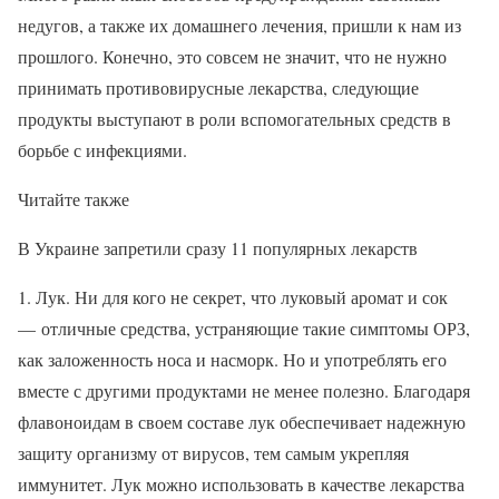
недугов, а также их домашнего лечения, пришли к нам из
прошлого. Конечно, это совсем не значит, что не нужно
принимать противовирусные лекарства, следующие
продукты выступают в роли вспомогательных средств в
борьбе с инфекциями.
Читайте также
В Украине запретили сразу 11 популярных лекарств
1. Лук. Ни для кого не секрет, что луковый аромат и сок
— отличные средства, устраняющие такие симптомы ОРЗ,
как заложенность носа и насморк. Но и употреблять его
вместе с другими продуктами не менее полезно. Благодаря
флавоноидам в своем составе лук обеспечивает надежную
защиту организму от вирусов, тем самым укрепляя
иммунитет. Лук можно использовать в качестве лекарства