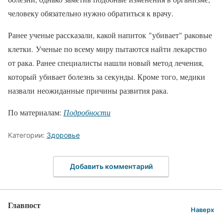
человеку обязательно нужно обратиться к врачу.
Ранее ученые рассказали, какой напиток "убивает" раковые
клетки. Ученые по всему миру пытаются найти лекарство
от рака. Ранее специалисты нашли новый метод лечения,
который убивает болезнь за секунды. Кроме того, медики
назвали неожиданные причины развития рака.
По материалам:
Подробности
Категории:
Здоровье
Добавить комментарий
Главпост
Наверх