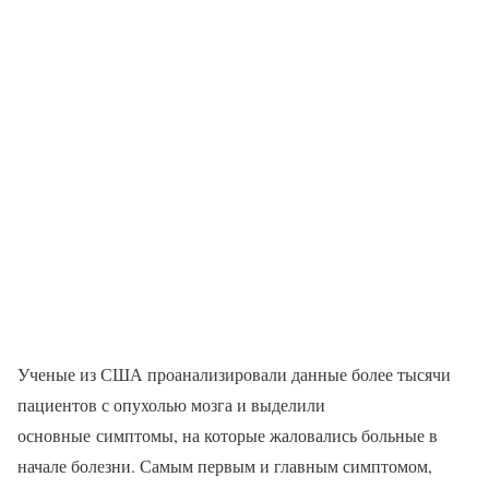
Ученые из США проанализировали данные более тысячи
пациентов с опухолью мозга и выделили
основные симптомы, на которые жаловались больные в
начале болезни. Самым первым и главным симптомом,