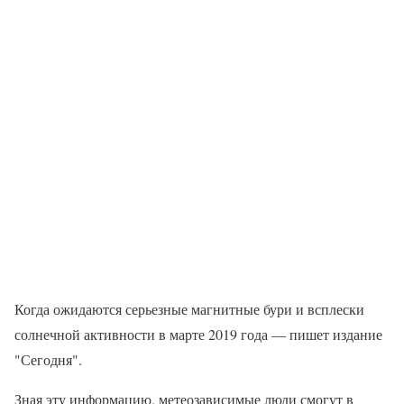
Когда ожидаются серьезные магнитные бури и всплески
солнечной активности в марте 2019 года — пишет издание
"Сегодня".
Зная эту информацию, метеозависимые люди смогут в