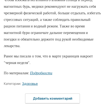
магнитных бурь, медики рекомендуют не нагружать себя
чрезмерной физической работой, больше отдыхать, избегать
стрессовых ситуаций, а также соблюдать правильный
рацион питания и водный режим. Также во время
магнитной бури ограничьте дальние перемещения и
поездки и обязательно держите под рукой необходимые
лекарства.
Ранее мы писали о том, что в марте украинцев накроет
"черная неделя".
По материалам:
Подробности
Категории:
Здоровье
Добавить комментарий