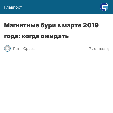
Главпост
Магнитные бури в марте 2019
года: когда ожидать
Петр Юрьев
7 лет назад