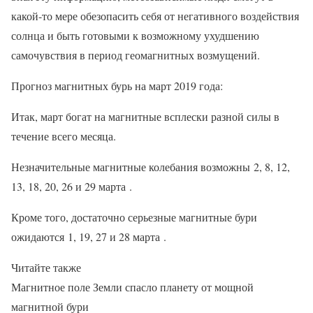
какой-то мере обезопасить себя от негативного воздействия
солнца и быть готовыми к возможному ухудшению
самочувствия в период геомагнитных возмущений.
Прогноз магнитных бурь на март 2019 года:
Итак, март богат на магнитные всплески разной силы в
течение всего месяца.
Незначительные магнитные колебания возможны 2, 8, 12,
13, 18, 20, 26 и 29 марта .
Кроме того, достаточно серьезные магнитные бури
ожидаются 1, 19, 27 и 28 марта .
Читайте также
Магнитное поле Земли спасло планету от мощной
магнитной бури