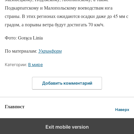
Подкарпатскому и Малопольскому воеводствам юга
страны. В этих регионах ожидаются осадки даже до 45 мм с
градом, а порывы ветра будут достигать 70 км/ч.
Фото: Gorąca Linia
По материалам:
Укринформ
Категории:
В мире
Добавить комментарий
Главпост
Наверх
Exit mobile version