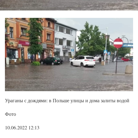
Ураганы с дождями: в Польше улицы и дома залиты водой
Фото
10.06.2022 12:13