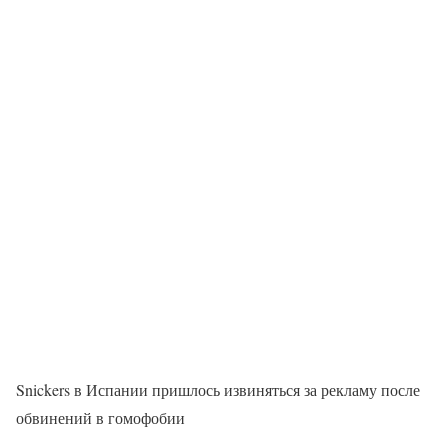
Snickers в Испании пришлось извиняться за рекламу после
обвинений в гомофобии