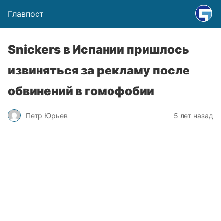
Главпост
Snickers в Испании пришлось
извиняться за рекламу после
обвинений в гомофобии
Петр Юрьев
5 лет назад