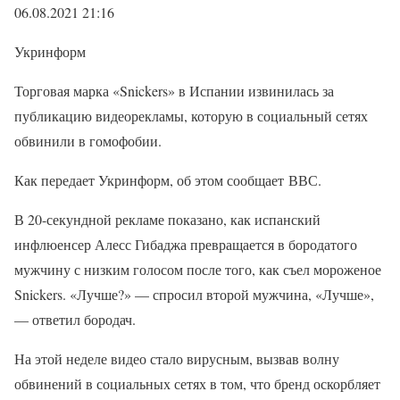
06.08.2021 21:16
Укринформ
Торговая марка «Snickers» в Испании извинилась за
публикацию видеорекламы, которую в социальный сетях
обвинили в гомофобии.
Как передает Укринформ, об этом сообщает ВВС.
В 20-секундной рекламе показано, как испанский
инфлюенсер Алесс Гибаджа превращается в бородатого
мужчину с низким голосом после того, как съел мороженое
Snickers. «Лучше?» — спросил второй мужчина, «Лучше»,
— ответил бородач.
На этой неделе видео стало вирусным, вызвав волну
обвинений в социальных сетях в том, что бренд оскорбляет