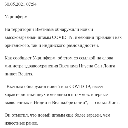
30.05.2021 07:54
Укринформ
На территории Вьетнама обнаружили новый
высокозаразный штамм COVID-19, имеющий признаки как
британского, так и индийского разновидностей.
Как сообщает Укринформ, об этом со ссылкой на слова
министра здравоохранения Вьетнама Нгуена Сан Лонга
пишет Reuters.
"Вьетнам обнаружил новый вид COVID-19, имеет
характеристики двух имеющихся штаммов: впервые
выявленных в Индии и Великобритании", — сказал Лонг.
Он отметил, что новый штамм ещё более заразен, чем
известные ранее.