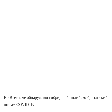
Во Вьетнаме обнаружили гибридный индийско-британский
штамм COVID-19