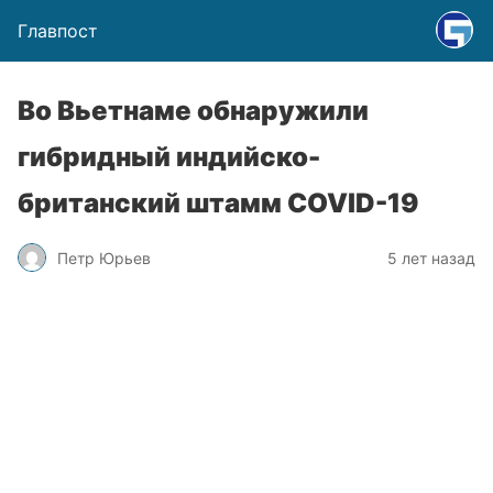
Главпост
Во Вьетнаме обнаружили
гибридный индийско-
британский штамм COVID-19
Петр Юрьев
5 лет назад