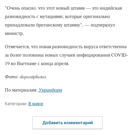
"Очень опасно, что этот новый штамм — это индийская
разновидность с мутациями, которые оригинально
принадлежали британскому штамму", — подчеркнул
министр.
Отмечается, что новая разновидность вируса ответственна
за более половины новых случаев инфицирования COVID-
19 во Вьетнаме с конца апреля.
Фото: depositphotos
По материалам:
Укринформ
Категории:
В мире
Добавить комментарий