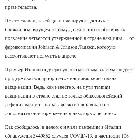
правительства.
По его словам, такой цели планируют достичь в
ближайшем будущем и этому должно поспособствовать
появление четвертой утвержденной в стране вакцины — от
фармкомпании Johnson & Johnson /Janssen, которую
рассчитывают получить в апреле.
Премьер Италии подчеркнул, что местным властям следует
придерживаться приоритетов национального плана
вакцинации. Ведь, как известно, на пути темпам
вакцинации в стране стал не только общеевропейский
дефицит вакцины из-за задержки поставок, но и
дополнительное торможение в некоторых регионах.
Как сообщалось, в целом с начала пандемии в Италии
обнаружены 3440862 случаев COVID-19, в частности 106