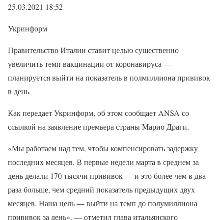
25.03.2021 18:52
Укринформ
Правительство Италии ставит целью существенно
увеличить темп вакцинации от коронавируса —
планируется выйти на показатель в полмиллиона прививок
в день.
Как передает Укринформ, об этом сообщает ANSA со
ссылкой на заявление премьера страны Марио Драги.
«Мы работаем над тем, чтобы компенсировать задержку
последних месяцев. В первые недели марта в среднем за
день делали 170 тысячи прививок — и это более чем в два
раза больше, чем средний показатель предыдущих двух
месяцев. Наша цель — выйти на темп до полумиллиона
прививок за день», — отметил глава итальянского