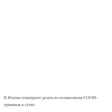
В Италии планируют делать по полмиллиона COVID-
прививок в сутки