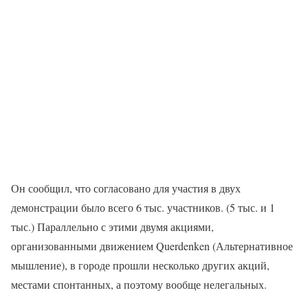
Он сообщил, что согласовано для участия в двух
демонстрации было всего 6 тыс. участников. (5 тыс. и 1
тыс.) Параллельно с этими двумя акциями,
организованными движением Querdenken (Альтернативное
мышление), в городе прошли несколько других акций,
местами спонтанных, а поэтому вообще нелегальных.