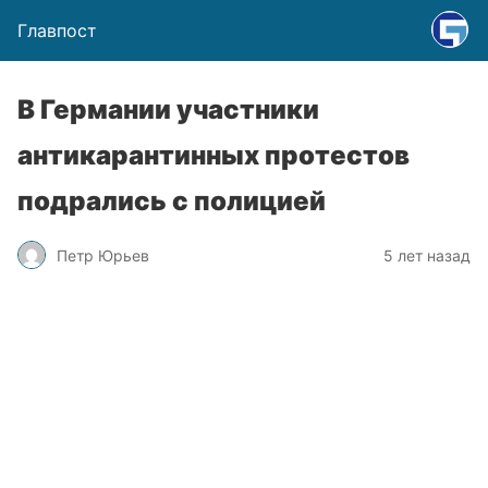
Главпост
В Германии участники
антикарантинных протестов
подрались с полицией
Петр Юрьев
5 лет назад