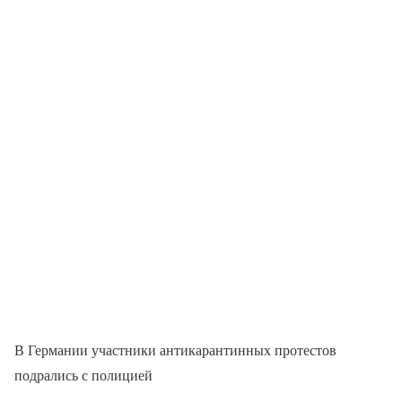
В Германии участники антикарантинных протестов
подрались с полицией