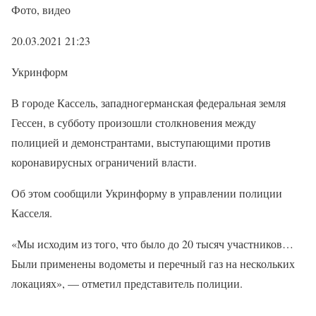
Фото, видео
20.03.2021 21:23
Укринформ
В городе Кассель, западногерманская федеральная земля
Гессен, в субботу произошли столкновения между
полицией и демонстрантами, выступающими против
коронавирусных ограничений власти.
Об этом сообщили Укринформу в управлении полиции
Касселя.
«Мы исходим из того, что было до 20 тысяч участников…
Были применены водометы и перечный газ на нескольких
локациях», — отметил представитель полиции.