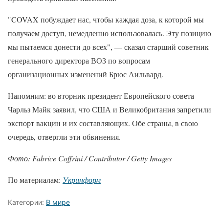
"COVAX побуждает нас, чтобы каждая доза, к которой мы
получаем доступ, немедленно использовалась. Эту позицию
мы пытаемся донести до всех", — сказал старший советник
генерального директора ВОЗ по вопросам
организационных изменений Брюс Аильвард.
Напомним: во вторник президент Европейского совета
Чарльз Майк заявил, что США и Великобритания запретили
экспорт вакцин и их составляющих. Обе страны, в свою
очередь, отвергли эти обвинения.
Фото: Fabrice Coffrini / Contributor / Getty Images
По материалам:
Укринформ
Категории:
В мире