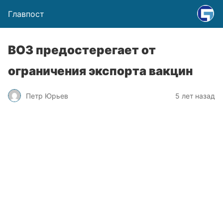
Главпост
ВОЗ предостерегает от
ограничения экспорта вакцин
Петр Юрьев
5 лет назад