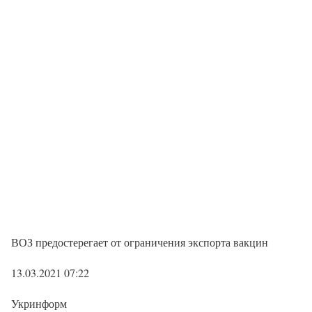
ВОЗ предостерегает от ограничения экспорта вакцин
13.03.2021 07:22
Укринформ