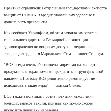
Практика ограничения отдельными государствами экспорта
вакцин от COVID-19 вредит глобальному здоровью и
должна быть прекращена.
Как сообщает Укринформ, об этом заявила заместитель
генерального директора Всемирной организации
здравоохранения по вопросам доступа к медицине и
товаров для здоровья Марианжела Симао, пишет Синьхуа.
"ВОЗ всегда очень обеспокоена запретами на экспорт
продукции, которая помогла прекратить острую фазу этой
пандемии. Поэтому ВОЗ решительно рекомендует не
использовать такие меры", — сказала Симао.
ВОЗ также выступили против практики накопления
больших запасов вакцин, призвав как можно скорее
проводить прививки населения.