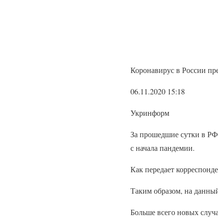
Коронавирус в России пре
06.11.2020 15:18
Укринформ
За прошедшие сутки в РФ
с начала пандемии.
Как передает корреспонде
Таким образом, на данны
Больше всего новых случ