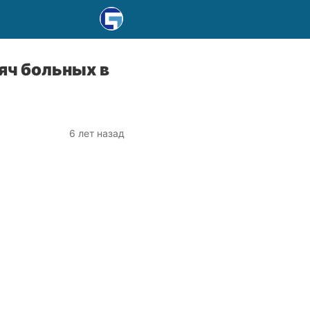
яч больных в
6 лет назад