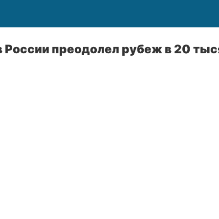
 России преодолел рубеж в 20 тыс