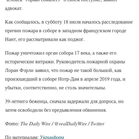
адвокат.
Как сообщалось, в субботу 18 июля началось расследование
причин пожара в соборе в западном французском городе
Нант, его рассматривали как поджог.
Пожар уничтожил орган собора 17 века, а также его
исторические витражи. Руководитель пожарной охраны
Лоран Фэрли заявил, что пожар не такой большой, как
произошедший в соборе Нотр-Дам в апреле 2019 года, и
убытки, соответственно, не столь значительны.
39-летнего беженца, сначала задержали для допроса, но
затем освободили без предъявления обвинения.
Фото: The Daily Wire / @realDailyWire / Twitter
По материалам:
Укринформ