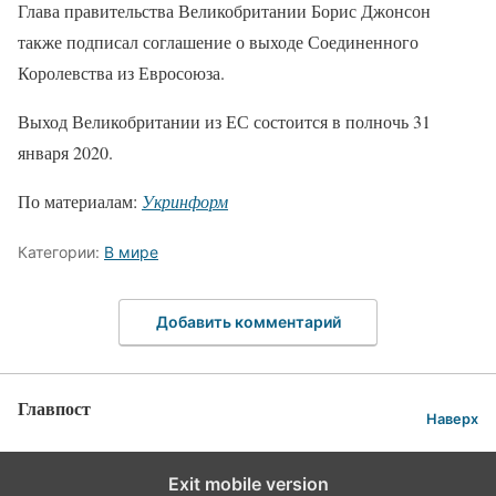
Глава правительства Великобритании Борис Джонсон
также подписал соглашение о выходе Соединенного
Королевства из Евросоюза.
Выход Великобритании из ЕС состоится в полночь 31
января 2020.
По материалам:
Укринформ
Категории:
В мире
Добавить комментарий
Главпост
Наверх
Exit mobile version