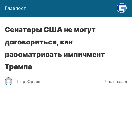
Главпост
Сенаторы США не могут
договориться, как
рассматривать импичмент
Трампа
Петр Юрьев
7 лет назад