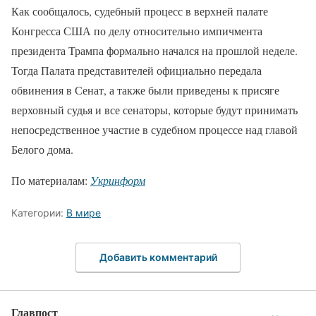
Как сообщалось, судебный процесс в верхней палате
Конгресса США по делу относительно импичмента
президента Трампа формально начался на прошлой неделе.
Тогда Палата представителей официально передала
обвинения в Сенат, а также были приведены к присяге
верховный судья и все сенаторы, которые будут принимать
непосредственное участие в судебном процессе над главой
Белого дома.
По материалам:
Укринформ
Категории:
В мире
Добавить комментарий
Главпост