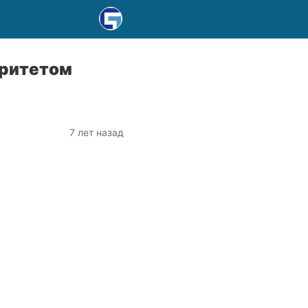
оритетом
7 лет назад