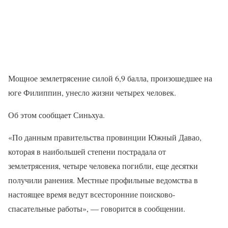
Мощное землетрясение силой 6,9 балла, произошедшее на
юге Филиппин, унесло жизни четырех человек.
Об этом сообщает Синьхуа.
«По данным правительства провинции Южный Давао,
которая в наибольшей степени пострадала от
землетрясения, четыре человека погибли, еще десятки
получили ранения. Местные профильные ведомства в
настоящее время ведут всесторонние поисково-
спасательные работы», — говорится в сообщении.