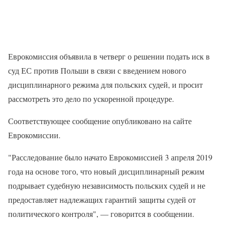
Еврокомиссия объявила в четверг о решении подать иск в
суд ЕС против Польши в связи с введением нового
дисциплинарного режима для польских судей, и просит
рассмотреть это дело по ускоренной процедуре.
Соответствующее сообщение опубликовано на сайте
Еврокомиссии.
"Расследование было начато Еврокомиссией 3 апреля 2019
года на основе того, что новый дисциплинарный режим
подрывает судебную независимость польских судей и не
предоставляет надлежащих гарантий защиты судей от
политического контроля", — говорится в сообщении.