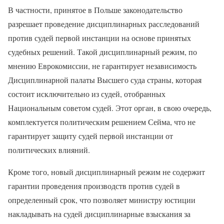
В частности, принятое в Польше законодательство
разрешает проведение дисциплинарных расследований
против судей первой инстанции на основе принятых
судебных решений. Такой дисциплинарный режим, по
мнению Еврокомиссии, не гарантирует независимость
Дисциплинарной палаты Высшего суда страны, которая
состоит исключительно из судей, отобранных
Национальным советом судей. Этот орган, в свою очередь,
комплектуется политическим решением Сейма, что не
гарантирует защиту судей первой инстанции от
политических влияний.
Кроме того, новый дисциплинарный режим не содержит
гарантии проведения производств против судей в
определенный срок, что позволяет министру юстиции
накладывать на судей дисциплинарные взыскания за