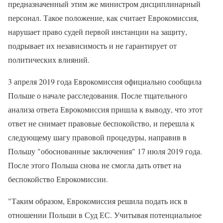
предназначенный этим же министром дисциплинарный
персонал. Такое положение, как считает Еврокомиссия,
нарушает право судей первой инстанции на защиту,
подрывает их независимость и не гарантирует от
политических влияний.
3 апреля 2019 года Еврокомиссия официально сообщила
Польше о начале расследования. После тщательного
анализа ответа Еврокомиссия пришла к выводу, что этот
ответ не снимает правовые беспокойство, и перешла к
следующему шагу правовой процедуры, направив в
Польшу "обоснованные заключения" 17 июля 2019 года.
После этого Польша снова не смогла дать ответ на
беспокойство Еврокомиссии.
"Таким образом, Еврокомиссия решила подать иск в
отношении Польши в Суд ЕС. Учитывая потенциальное