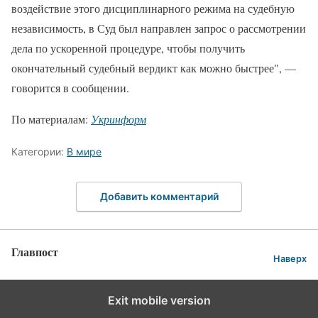
воздействие этого дисциплинарного режима на судебную
независимость, в Суд был направлен запрос о рассмотрении
дела по ускоренной процедуре, чтобы получить
окончательный судебный вердикт как можно быстрее", —
говорится в сообщении.
По материалам:
Укринформ
Категории:
В мире
Добавить комментарий
Главпост
Наверх
Exit mobile version