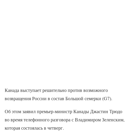
Канада выступает решительно против возможного
возвращения России в состав Большой семерки (G7).
Об этом заявил премьер-министр Канады Джастин Трюдо
во время телефонного разговора с Владимиром Зеленским,
которая состоялась в четверг.