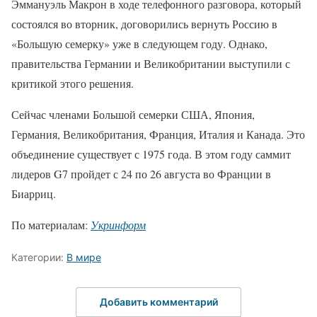
Эммануэль Макрон в ходе телефонного разговора, который
состоялся во вторник, договорились вернуть Россию в
«Большую семерку» уже в следующем году. Однако,
правительства Германии и Великобритании выступили с
критикой этого решения.
Сейчас членами Большой семерки США, Япония,
Германия, Великобритания, Франция, Италия и Канада. Это
объединение существует с 1975 года. В этом году саммит
лидеров G7 пройдет с 24 по 26 августа во Франции в
Биарриц.
По материалам:
Укринформ
Категории:
В мире
Добавить комментарий