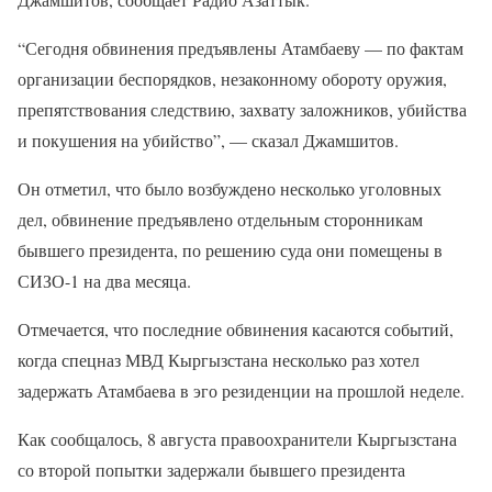
“Сегодня обвинения предъявлены Атамбаеву — по фактам
организации беспорядков, незаконному обороту оружия,
препятствования следствию, захвату заложников, убийства
и покушения на убийство”, — сказал Джамшитов.
Он отметил, что было возбуждено несколько уголовных
дел, обвинение предъявлено отдельным сторонникам
бывшего президента, по решению суда они помещены в
СИЗО-1 на два месяца.
Отмечается, что последние обвинения касаются событий,
когда спецназ МВД Кыргызстана несколько раз хотел
задержать Атамбаева в эго резиденции на прошлой неделе.
Как сообщалось, 8 августа правоохранители Кыргызстана
со второй попытки задержали бывшего президента