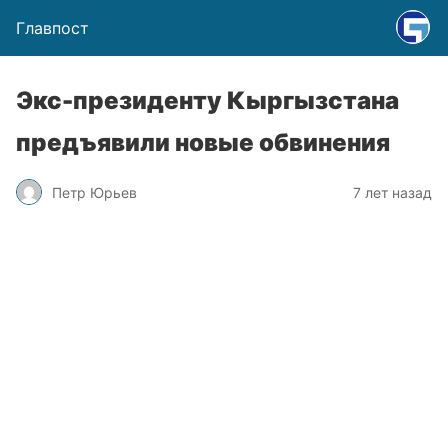
Главпост
Экс-президенту Кыргызстана
предъявили новые обвинения
Петр Юрьев
7 лет назад