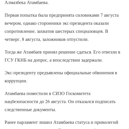
Алмазбека Атамбаева.
Первая попытка была предпринята силовиками 7 августа
вечером, однако сторонники экс-президента оказали
сопротивление, захватив шестерых спецназовцев. В
четверг, 8 августа, заложников отпустили.
Тогда же Атамбаев принял решение сдаться. Его отвезли в
ГСУ ГКНБ на допрос, а впоследствии задержали.
Экс-президенту предъявлены официальные обвинения в
коррупции.
Атамбаева поместили в СИЗО Госкомитета
нацбезопасности до 26 августа. Он отказался подписать
следственные документы.
Ранее парламент лишил Атамбаева статуса и привилегий