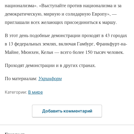
национализма». «Выступайте против национализма и за
демократическую, мирную и солидарную Европу», —
приглашали всех желающих присоединиться к маршу.
В этот день подобные демонстрации проходят в 43 городах
в 13 федеральных землях, включая Гамбург, Франкфурт-на-
Майне, Мюнхен, Кельн — всего более 150 тысяч человек.
Проходят демонстрации и в других странах.
По материалам:
Укринформ
Категории:
В мире
Добавить комментарий