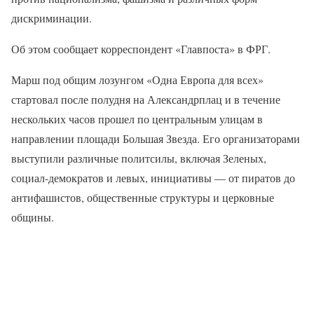
дискриминации.
Об этом сообщает корреспондент «Главпоста» в ФРГ.
Марш под общим лозунгом «Одна Европа для всех»
стартовал после полудня на Александрплац и в течение
нескольких часов прошел по центральным улицам в
направлении площади Большая Звезда. Его организаторами
выступили различные политсилы, включая Зеленых,
социал-демократов и левых, инициативы — от пиратов до
антифашистов, общественные структуры и церковные
общины.