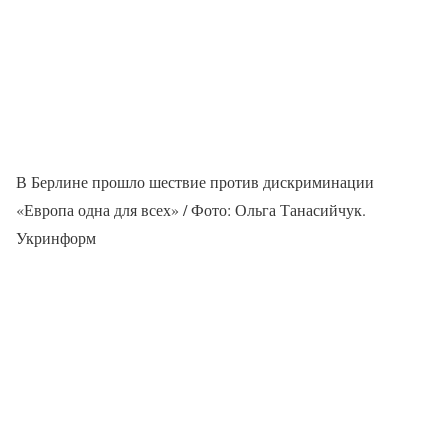
В Берлине прошло шествие против дискриминации
«Европа одна для всех» / Фото: Ольга Танасийчук.
Укринформ