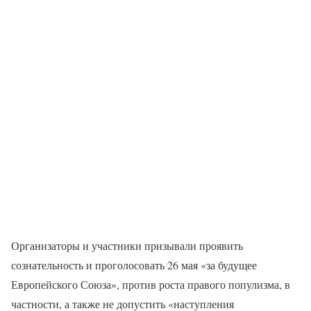
Организаторы и участники призывали проявить
сознательность и проголосовать 26 мая «за будущее
Европейского Союза», против роста правого популизма, в
частности, а также не допустить «наступления