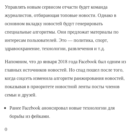
Управлять новым сервисом отчасти будет команда
журналистов, отбирающая топовые новости. Однако в
основном вкладку новостей будут генерировать
специальные алгоритмы. Они предложат материалы по
интересам пользователей. Это — политика, спорт,
здравоохранение, технологии, развлечения и т.д.
Напомним, что до января 2018 года Facebook был одним из
главных источников новостей. Но спад пошел после того,
когда соцсеть изменила алгоритм ранжирования новостей,
показывая в приоритете новостной ленты посты членов
семьи и друзей.
Ранее Facebook анонсировал новые технологии для
борьбы из фейками.
0