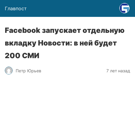
Главпост
Facebook запускает отдельную
вкладку Новости: в ней будет
200 СМИ
Петр Юрьев
7 лет назад