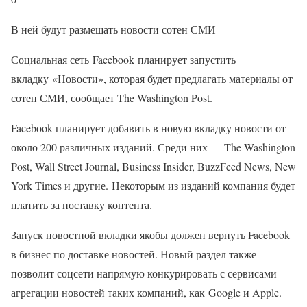
В ней будут размещать новости сотен СМИ
Социальная сеть Facebook планирует запустить
вкладку «Новости», которая будет предлагать материалы от
сотен СМИ, сообщает The Washington Post.
Facebook планирует добавить в новую вкладку новости от
около 200 различных изданий. Среди них — The Washington
Post, Wall Street Journal, Business Insider, BuzzFeed News, New
York Times и другие. Некоторым из изданий компания будет
платить за поставку контента.
Запуск новостной вкладки якобы должен вернуть Facebook
в бизнес по доставке новостей. Новый раздел также
позволит соцсети напрямую конкурировать с сервисами
агрегации новостей таких компаний, как Google и Apple.