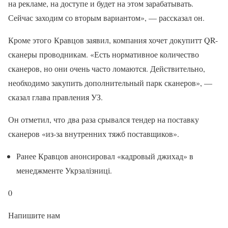
на рекламе, на доступе и будет на этом зарабатывать.
Сейчас заходим со вторым вариантом», — рассказал он.
Кроме этого Кравцов заявил, компания хочет докупитт QR-
сканеры проводникам. «Есть нормативное количество
сканеров, но они очень часто ломаются. Действительно,
необходимо закупить дополнительный парк сканеров», —
сказал глава правления УЗ.
Он отметил, что два раза срывался тендер на поставку
сканеров «из-за внутренних тяжб поставщиков».
Ранее Кравцов анонсировал «кадровый джихад» в
менеджменте Укрзалізниці.
0
Напишите нам