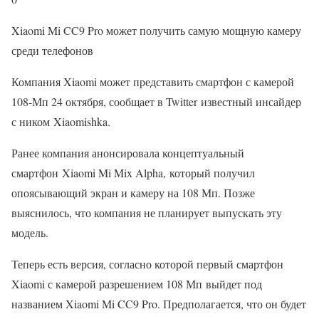
Xiaomi Mi CC9 Pro может получить самую мощную камеру
среди телефонов
Компания Xiaomi может представить смартфон с камерой
108-Мп 24 октября, сообщает в Twitter известный инсайдер
с ником Xiaomishka.
Ранее компания анонсировала концептуальный
смартфон Xiaomi Mi Mix Alpha, который получил
опоясывающий экран и камеру на 108 Мп. Позже
выяснилось, что компания не планирует выпускать эту
модель.
Теперь есть версия, согласно которой первый смартфон
Xiaomi с камерой разрешением 108 Мп выйдет под
названием Xiaomi Mi CC9 Pro. Предполагается, что он будет