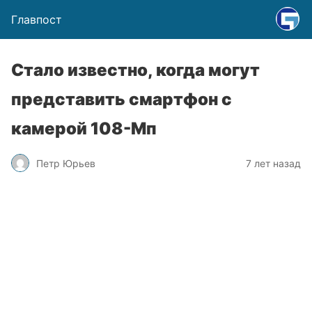
Главпост
Стало известно, когда могут
представить смартфон с
камерой 108-Мп
Петр Юрьев
7 лет назад