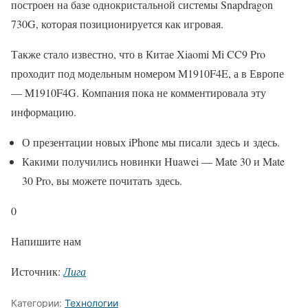
построен на базе однокристальной системы Snapdragon
730G, которая позиционируется как игровая.
Также стало известно, что в Китае Xiaomi Mi CC9 Pro
проходит под модельным номером M1910F4E, а в Европе
— M1910F4G. Компания пока не комментировала эту
информацию.
О презентации новых iPhone мы писали здесь и здесь.
Какими получились новинки Huawei — Mate 30 и Mate
30 Pro, вы можете почитать здесь.
0
Напишите нам
Источник:
Лига
Категории:
Технологии