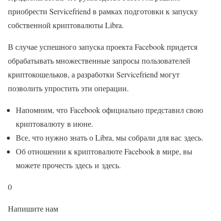
приобрести Servicefriend в рамках подготовки к запуску
собственной криптовалюты Libra.
В случае успешного запуска проекта Facebook придется
обрабатывать множественные запросы пользователей
криптокошельков, а разработки Servicefriend могут
позволить упростить эти операции.
Напомним, что Facebook официально представил свою
криптовалюту в июне.
Все, что нужно знать о Libra, мы собрали для вас здесь.
Об отношении к криптовалюте Facebook в мире, вы
можете прочесть здесь и здесь.
0
Напишите нам