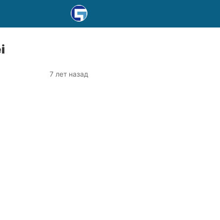
i
7 лет назад