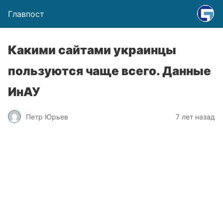
Главпост
Какими сайтами украинцы
пользуются чаще всего. Данные
ИнАУ
Петр Юрьев
7 лет назад