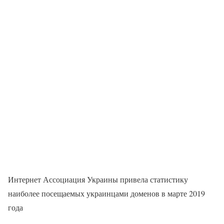
Интернет Ассоциация Украины привела статистику
наиболее посещаемых украинцами доменов в марте 2019
года