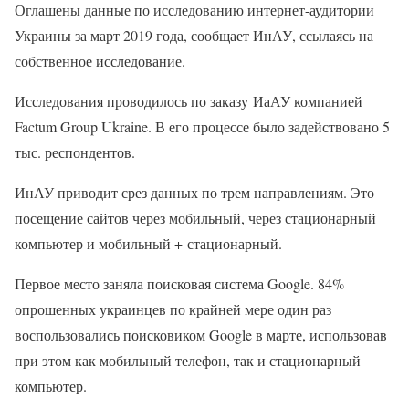
Оглашены данные по исследованию интернет-аудитории
Украины за март 2019 года, сообщает ИнАУ, ссылаясь на
собственное исследование.
Исследования проводилось по заказу ИаАУ компанией
Factum Group Ukraine. В его процессе было задействовано 5
тыс. респондентов.
ИнАУ приводит срез данных по трем направлениям. Это
посещение сайтов через мобильный, через стационарный
компьютер и мобильный + стационарный.
Первое место заняла поисковая система Google. 84%
опрошенных украинцев по крайней мере один раз
воспользовались поисковиком Google в марте, использовав
при этом как мобильный телефон, так и стационарный
компьютер.