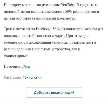
На втором месте — видеохостинг YouTube. В среднем за
прошлый месяц им воспользовалось 50% респондентов и
делали это через стационарный компьютер.
Третье место занял Facebook. 56% респондентов хотя бы раз
пользовались этой соцсетью в марте. При этом для
ежедневного использования украинцы предпочитают в
равной доли как мобильные устройства, так и
стационарные.
Источник:
Лига
Категории:
Технологии
Добавить комментарий