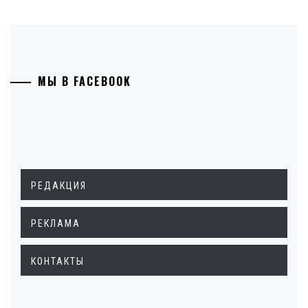
МЫ В FACEBOOK
РЕДАКЦИЯ
РЕКЛАМА
КОНТАКТЫ