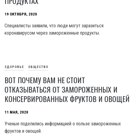
ПРОДУКТАХ
19 ОКТЯБРЯ, 2020
Специалисты заявили, что люди могут заразиться
коронавирусом через замороженные продукты.
ЗДОРОВЬЕ
ОБЩЕСТВО
ВОТ ПОЧЕМУ ВАМ НЕ СТОИТ
ОТКАЗЫВАТЬСЯ ОТ ЗАМОРОЖЕННЫХ И
КОНСЕРВИРОВАННЫХ ФРУКТОВ И ОВОЩЕЙ
11 МАЯ, 2020
Ученые поделились информацией о пользе замороженных
фруктов и овощей.