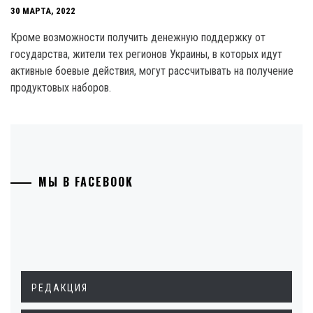
30 МАРТА, 2022
Кроме возможности получить денежную поддержку от
государства, жители тех регионов Украины, в которых идут
активные боевые действия, могут рассчитывать на получение
продуктовых наборов.
МЫ В FACEBOOK
РЕДАКЦИЯ