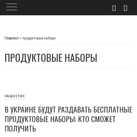
Skip
to
Главпост
>
продуктовые наборы
content
ПРОДУКТОВЫЕ НАБОРЫ
ОБЩЕСТВО
В УКРАИНЕ БУДУТ РАЗДАВАТЬ БЕСПЛАТНЫЕ
ПРОДУКТОВЫЕ НАБОРЫ: КТО СМОЖЕТ
ПОЛУЧИТЬ